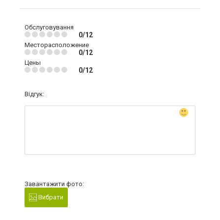
Обслуговування
0/12
Месторасположение
0/12
Цены
0/12
Відгук:
Завантажити фото:
Вибрати