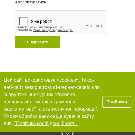
Авторизуватись
Відправити
Цей сайт використовує «cookies». Також
веб-сайт використовує інтернет-сервіс для
збору технічних даних стосовно
відвідувачів з метою отримання
Прийняти
маркетингової та статистичної інформації.
Умови обробки даних відвідувачів сайту
див.
"Політика конфіденційності"